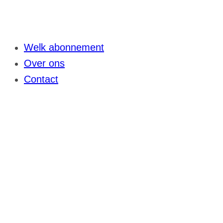
Welk abonnement
Over ons
Contact